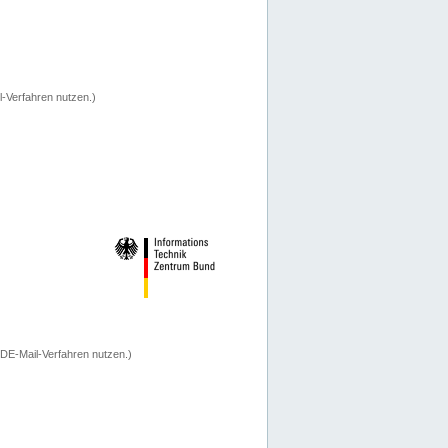
-Verfahren nutzen.)
 DE-Mail-Verfahren nutzen.)