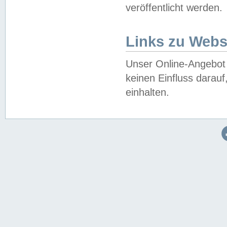
veröffentlicht werden.
Links zu Webs
Unser Online-Angebot 
keinen Einfluss darau
einhalten.