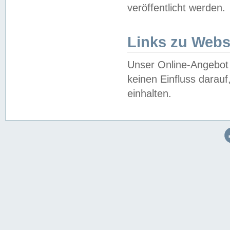
veröffentlicht werden.
Links zu Webs
Unser Online-Angebot 
keinen Einfluss darau
einhalten.