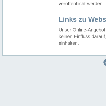
veröffentlicht werden.
Links zu Webs
Unser Online-Angebot 
keinen Einfluss darau
einhalten.