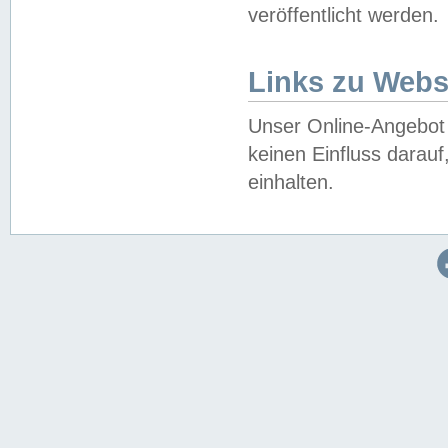
veröffentlicht werden.
Links zu Webs
Unser Online-Angebot 
keinen Einfluss darau
einhalten.