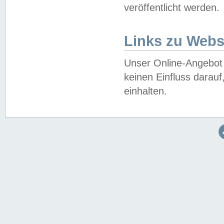
veröffentlicht werden.
Links zu Webs
Unser Online-Angebot 
keinen Einfluss darau
einhalten.