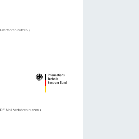
-Verfahren nutzen.)
 DE-Mail-Verfahren nutzen.)