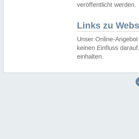
veröffentlicht werden.
Links zu Webs
Unser Online-Angebot 
keinen Einfluss darau
einhalten.