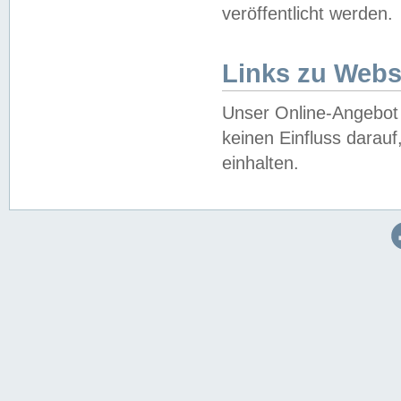
veröffentlicht werden.
Links zu Webs
Unser Online-Angebot 
keinen Einfluss darau
einhalten.