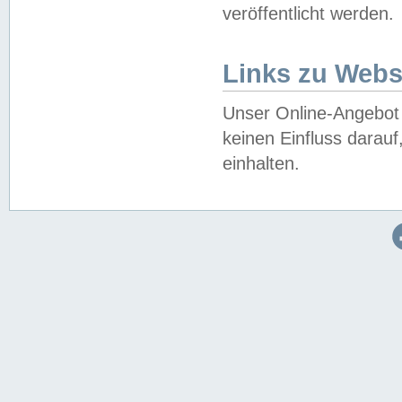
veröffentlicht werden.
Links zu Webs
Unser Online-Angebot 
keinen Einfluss darau
einhalten.