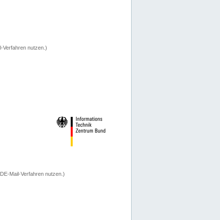
-Verfahren nutzen.)
 DE-Mail-Verfahren nutzen.)