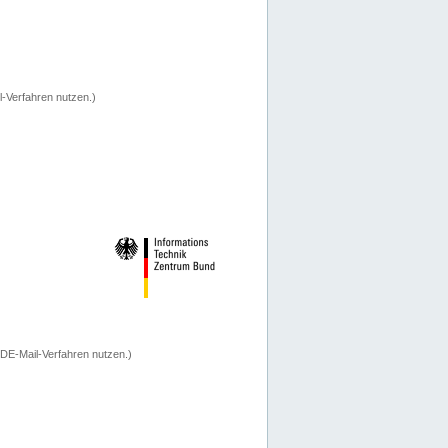
-Verfahren nutzen.)
 DE-Mail-Verfahren nutzen.)