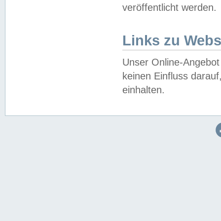
veröffentlicht werden.
Links zu Webs
Unser Online-Angebot 
keinen Einfluss darau
einhalten.