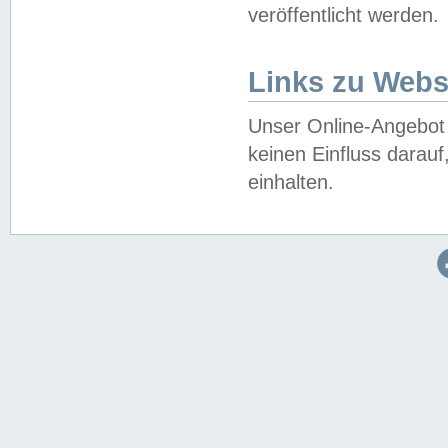
veröffentlicht werden.
Links zu Webs
Unser Online-Angebot 
keinen Einfluss darau
einhalten.