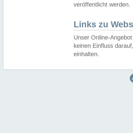
veröffentlicht werden.
Links zu Webs
Unser Online-Angebot 
keinen Einfluss darau
einhalten.