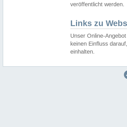
veröffentlicht werden.
Links zu Webs
Unser Online-Angebot 
keinen Einfluss darau
einhalten.