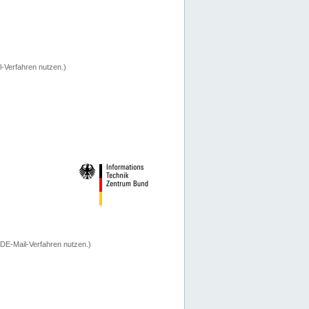
-Verfahren nutzen.)
 DE-Mail-Verfahren nutzen.)