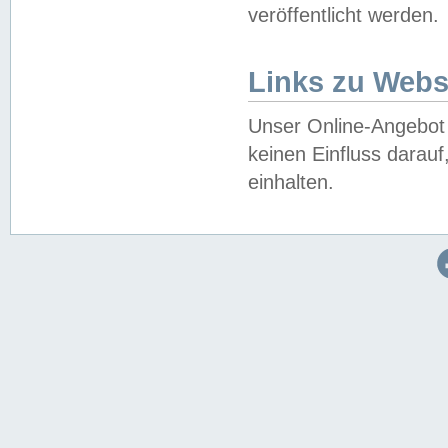
veröffentlicht werden.
Links zu Webs
Unser Online-Angebot 
keinen Einfluss darau
einhalten.