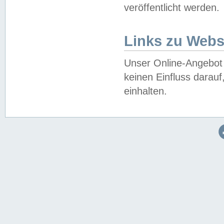
veröffentlicht werden.
Links zu Webs
Unser Online-Angebot 
keinen Einfluss darau
einhalten.