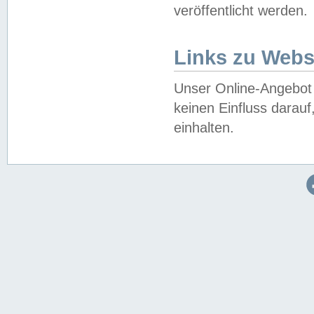
veröffentlicht werden.
Links zu Webs
Unser Online-Angebot 
keinen Einfluss darau
einhalten.