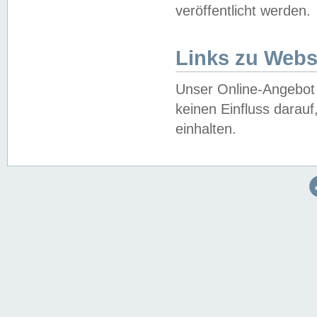
veröffentlicht werden.
Links zu Webs
Unser Online-Angebot 
keinen Einfluss darau
einhalten.