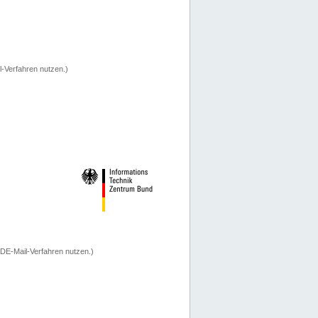
-Verfahren nutzen.)
 DE-Mail-Verfahren nutzen.)