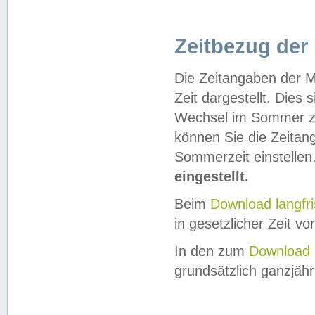
Zeitbezug der
Die Zeitangaben der M
Zeit dargestellt. Dies
Wechsel im Sommer z
können Sie die Zeitan
Sommerzeit einstellen
eingestellt.
Beim
Download langfr
in gesetzlicher Zeit vor
In den zum
Download 
grundsätzlich ganzjähri