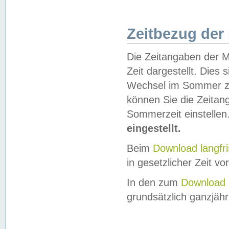
Zeitbezug der
Die Zeitangaben der M
Zeit dargestellt. Dies
Wechsel im Sommer z
können Sie die Zeitan
Sommerzeit einstellen
eingestellt.
Beim
Download langfr
in gesetzlicher Zeit vor
In den zum
Download 
grundsätzlich ganzjähri