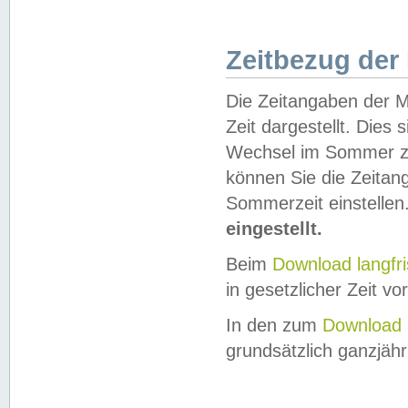
Zeitbezug der
Die Zeitangaben der M
Zeit dargestellt. Dies
Wechsel im Sommer z
können Sie die Zeitan
Sommerzeit einstellen
eingestellt.
Beim
Download langfr
in gesetzlicher Zeit vor
In den zum
Download 
grundsätzlich ganzjähri