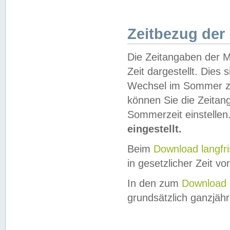
Zeitbezug der
Die Zeitangaben der M
Zeit dargestellt. Dies
Wechsel im Sommer z
können Sie die Zeitan
Sommerzeit einstellen
eingestellt.
Beim
Download langfr
in gesetzlicher Zeit vor
In den zum
Download 
grundsätzlich ganzjähri