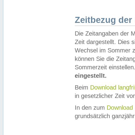
Zeitbezug der
Die Zeitangaben der M
Zeit dargestellt. Dies
Wechsel im Sommer z
können Sie die Zeitan
Sommerzeit einstellen
eingestellt.
Beim
Download langfr
in gesetzlicher Zeit vor
In den zum
Download 
grundsätzlich ganzjähri