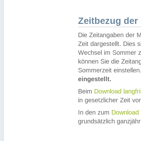
Zeitbezug der
Die Zeitangaben der M
Zeit dargestellt. Dies
Wechsel im Sommer z
können Sie die Zeitan
Sommerzeit einstellen
eingestellt.
Beim
Download langfr
in gesetzlicher Zeit vor
In den zum
Download 
grundsätzlich ganzjähri