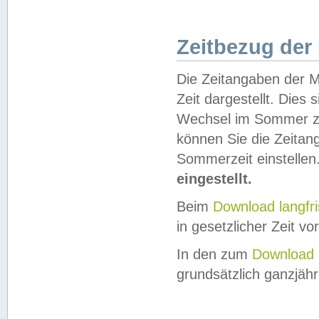
Zeitbezug der
Die Zeitangaben der M
Zeit dargestellt. Dies
Wechsel im Sommer z
können Sie die Zeitan
Sommerzeit einstellen
eingestellt.
Beim
Download langfr
in gesetzlicher Zeit vor
In den zum
Download 
grundsätzlich ganzjähri