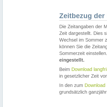
Zeitbezug der
Die Zeitangaben der M
Zeit dargestellt. Dies
Wechsel im Sommer z
können Sie die Zeitan
Sommerzeit einstellen
eingestellt.
Beim
Download langfr
in gesetzlicher Zeit vor
In den zum
Download 
grundsätzlich ganzjähri