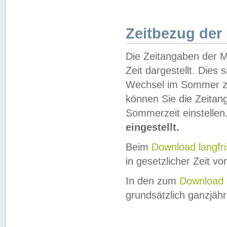
Zeitbezug der
Die Zeitangaben der M
Zeit dargestellt. Dies
Wechsel im Sommer z
können Sie die Zeitan
Sommerzeit einstellen
eingestellt.
Beim
Download langfr
in gesetzlicher Zeit vor
In den zum
Download 
grundsätzlich ganzjähri