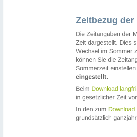
Zeitbezug der
Die Zeitangaben der M
Zeit dargestellt. Dies
Wechsel im Sommer z
können Sie die Zeitan
Sommerzeit einstellen
eingestellt.
Beim
Download langfr
in gesetzlicher Zeit vor
In den zum
Download 
grundsätzlich ganzjähri