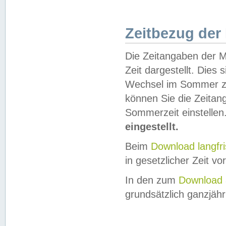
Zeitbezug der
Die Zeitangaben der M
Zeit dargestellt. Dies
Wechsel im Sommer z
können Sie die Zeitan
Sommerzeit einstellen
eingestellt.
Beim
Download langfr
in gesetzlicher Zeit vor
In den zum
Download 
grundsätzlich ganzjähri