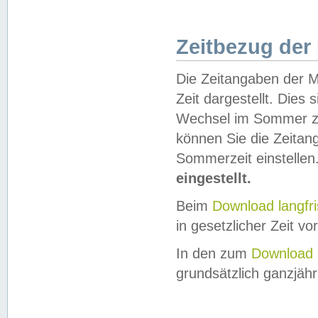
Zeitbezug der
Die Zeitangaben der M
Zeit dargestellt. Dies
Wechsel im Sommer z
können Sie die Zeitan
Sommerzeit einstellen
eingestellt.
Beim
Download langfr
in gesetzlicher Zeit vor
In den zum
Download 
grundsätzlich ganzjähri