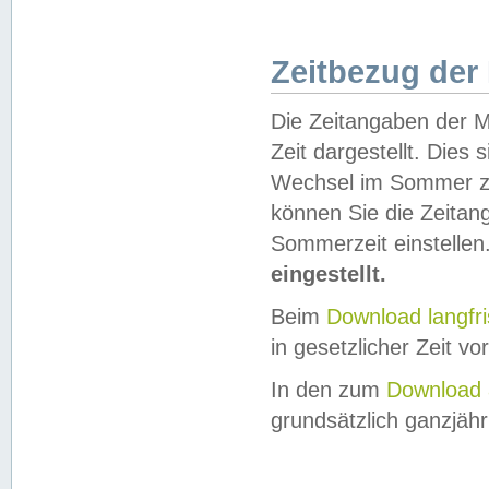
Zeitbezug der
Die Zeitangaben der M
Zeit dargestellt. Dies
Wechsel im Sommer z
können Sie die Zeitan
Sommerzeit einstellen
eingestellt.
Beim
Download langfr
in gesetzlicher Zeit vor
In den zum
Download 
grundsätzlich ganzjähri