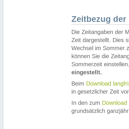
Zeitbezug der
Die Zeitangaben der M
Zeit dargestellt. Dies
Wechsel im Sommer z
können Sie die Zeitan
Sommerzeit einstellen
eingestellt.
Beim
Download langfr
in gesetzlicher Zeit vor
In den zum
Download 
grundsätzlich ganzjähri