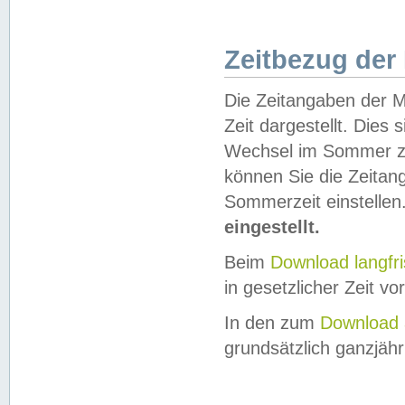
Zeitbezug der
Die Zeitangaben der M
Zeit dargestellt. Dies
Wechsel im Sommer z
können Sie die Zeitan
Sommerzeit einstellen
eingestellt.
Beim
Download langfr
in gesetzlicher Zeit vor
In den zum
Download 
grundsätzlich ganzjähri