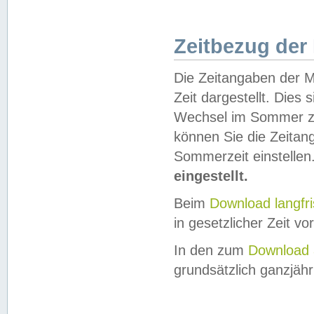
Zeitbezug der
Die Zeitangaben der M
Zeit dargestellt. Dies
Wechsel im Sommer z
können Sie die Zeitan
Sommerzeit einstellen
eingestellt.
Beim
Download langfr
in gesetzlicher Zeit vor
In den zum
Download 
grundsätzlich ganzjähri