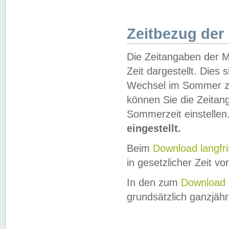
Zeitbezug der
Die Zeitangaben der M
Zeit dargestellt. Dies
Wechsel im Sommer z
können Sie die Zeitan
Sommerzeit einstellen
eingestellt.
Beim
Download langfr
in gesetzlicher Zeit vor
In den zum
Download 
grundsätzlich ganzjähri