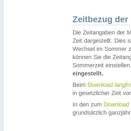
Zeitbezug der
Die Zeitangaben der M
Zeit dargestellt. Dies
Wechsel im Sommer z
können Sie die Zeitan
Sommerzeit einstellen
eingestellt.
Beim
Download langfr
in gesetzlicher Zeit vor
In den zum
Download 
grundsätzlich ganzjähri