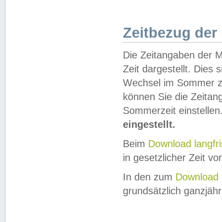
Zeitbezug der
Die Zeitangaben der M
Zeit dargestellt. Dies
Wechsel im Sommer z
können Sie die Zeitan
Sommerzeit einstellen
eingestellt.
Beim
Download langfr
in gesetzlicher Zeit vor
In den zum
Download 
grundsätzlich ganzjähri