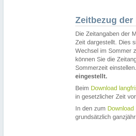
Zeitbezug der
Die Zeitangaben der M
Zeit dargestellt. Dies
Wechsel im Sommer z
können Sie die Zeitan
Sommerzeit einstellen
eingestellt.
Beim
Download langfr
in gesetzlicher Zeit vor
In den zum
Download 
grundsätzlich ganzjähri