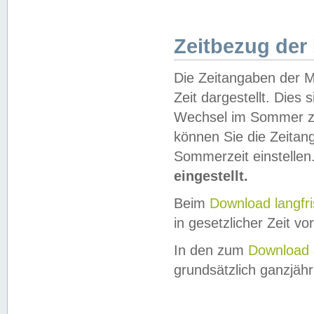
Zeitbezug der
Die Zeitangaben der M
Zeit dargestellt. Dies
Wechsel im Sommer z
können Sie die Zeitan
Sommerzeit einstellen
eingestellt.
Beim
Download langfr
in gesetzlicher Zeit vor
In den zum
Download 
grundsätzlich ganzjähri