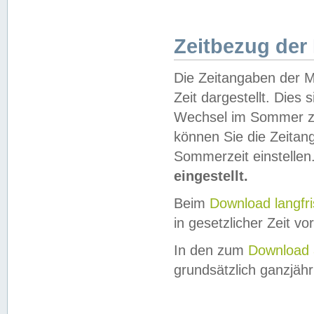
Zeitbezug der
Die Zeitangaben der M
Zeit dargestellt. Dies
Wechsel im Sommer z
können Sie die Zeitan
Sommerzeit einstellen
eingestellt.
Beim
Download langfr
in gesetzlicher Zeit vor
In den zum
Download 
grundsätzlich ganzjähri