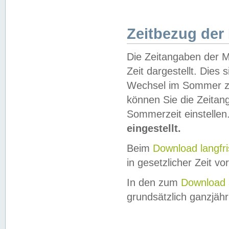
Zeitbezug der
Die Zeitangaben der M
Zeit dargestellt. Dies
Wechsel im Sommer z
können Sie die Zeitan
Sommerzeit einstellen
eingestellt.
Beim
Download langfr
in gesetzlicher Zeit vor
In den zum
Download 
grundsätzlich ganzjähri