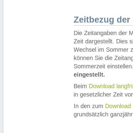
Zeitbezug der
Die Zeitangaben der M
Zeit dargestellt. Dies
Wechsel im Sommer z
können Sie die Zeitan
Sommerzeit einstellen
eingestellt.
Beim
Download langfr
in gesetzlicher Zeit vor
In den zum
Download 
grundsätzlich ganzjähri