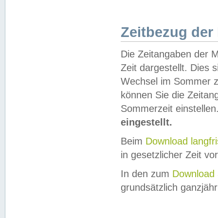
Zeitbezug der
Die Zeitangaben der M
Zeit dargestellt. Dies
Wechsel im Sommer z
können Sie die Zeitan
Sommerzeit einstellen
eingestellt.
Beim
Download langfr
in gesetzlicher Zeit vor
In den zum
Download 
grundsätzlich ganzjähri