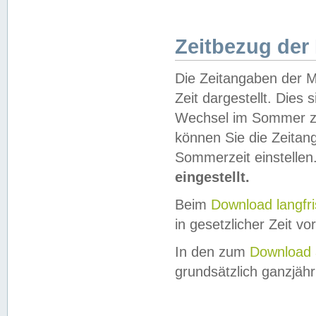
Zeitbezug der
Die Zeitangaben der M
Zeit dargestellt. Dies
Wechsel im Sommer z
können Sie die Zeitan
Sommerzeit einstellen
eingestellt.
Beim
Download langfr
in gesetzlicher Zeit vor
In den zum
Download 
grundsätzlich ganzjähri