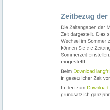
Zeitbezug der
Die Zeitangaben der M
Zeit dargestellt. Dies
Wechsel im Sommer z
können Sie die Zeitan
Sommerzeit einstellen
eingestellt.
Beim
Download langfr
in gesetzlicher Zeit vor
In den zum
Download 
grundsätzlich ganzjähri