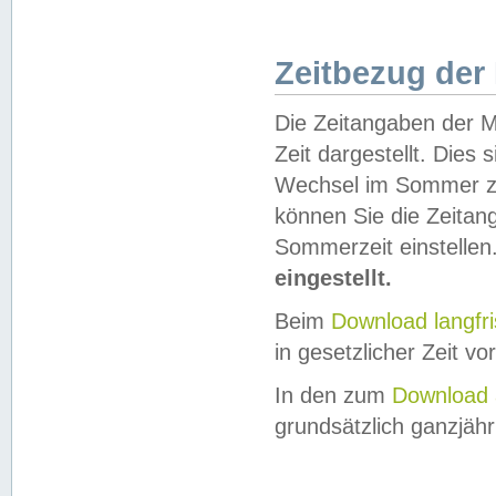
Zeitbezug der
Die Zeitangaben der M
Zeit dargestellt. Dies
Wechsel im Sommer z
können Sie die Zeitan
Sommerzeit einstellen
eingestellt.
Beim
Download langfr
in gesetzlicher Zeit vor
In den zum
Download 
grundsätzlich ganzjähri